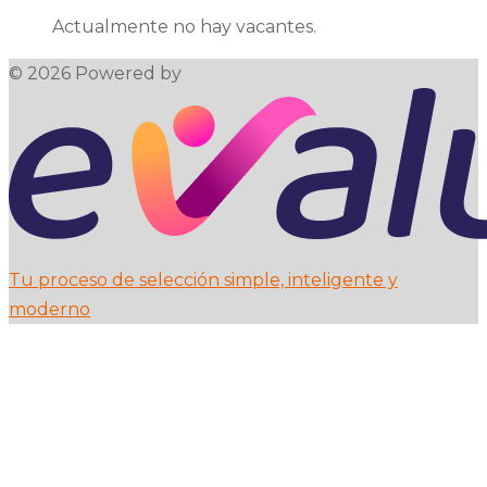
Actualmente no hay vacantes.
© 2026 Powered by
Tu proceso de selección simple, inteligente y
moderno